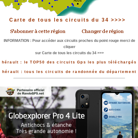
Carte de tous les circuits du 34 >>>>
INFORMATION : Pour accéder aux circuits proches du point rouge merci de
cliquer
sur Carte de tous les circuits du 34 >>>
hérault : le TOP50 des circuits Gps les plus téléchargés
hérault : tous les circuits de randonnée du département