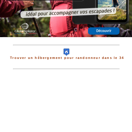
Trouver un hébergement pour randonneur dans le 34