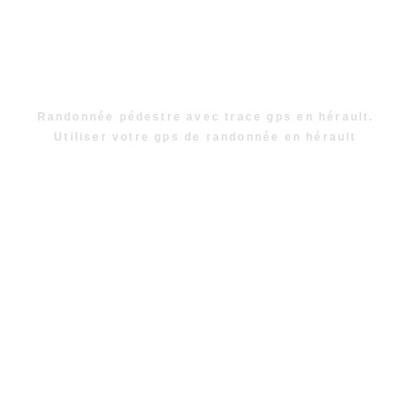
Randonnée pédestre avec trace gps en hérault.
Utiliser votre gps de randonnée en hérault