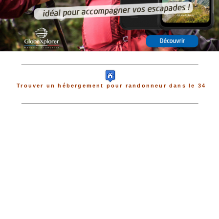
Trouver un hébergement pour randonneur dans le 34