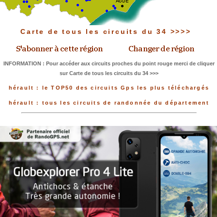
Carte de tous les circuits du 34 >>>>
INFORMATION : Pour accéder aux circuits proches du point rouge merci de cliquer
sur Carte de tous les circuits du 34 >>>
hérault : le TOP50 des circuits Gps les plus téléchargés
hérault : tous les circuits de randonnée du département