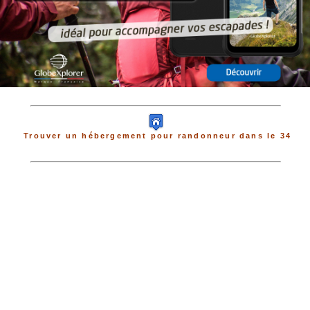
Trouver un hébergement pour randonneur dans le 34