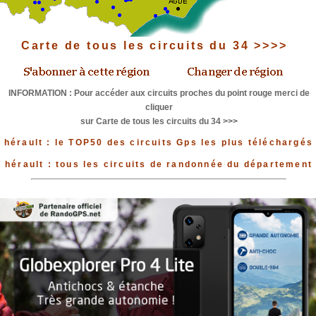
Carte de tous les circuits du 34 >>>>
INFORMATION : Pour accéder aux circuits proches du point rouge merci de
cliquer
sur Carte de tous les circuits du 34 >>>
hérault : le TOP50 des circuits Gps les plus téléchargés
hérault : tous les circuits de randonnée du département