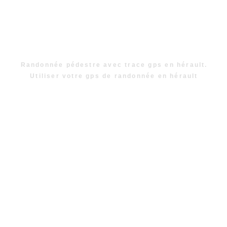
Randonnée pédestre avec trace gps en hérault.
Utiliser votre gps de randonnée en hérault