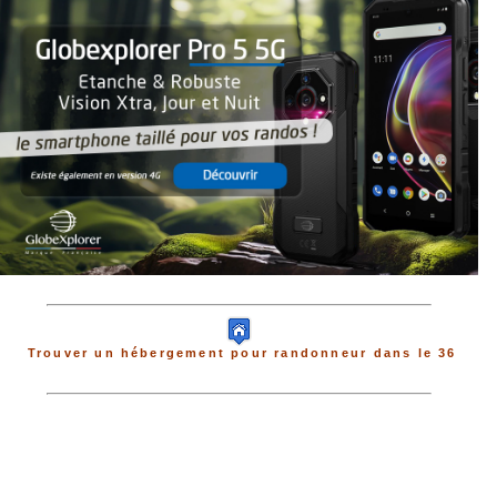
Trouver un hébergement pour randonneur dans le 36