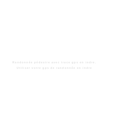
Randonnée pédestre avec trace gps en indre.
Utiliser votre gps de randonnée en indre