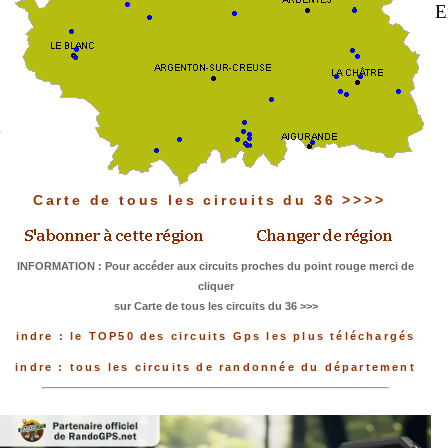
E
Carte de tous les circuits du 36 >>>>
INFORMATION : Pour accéder aux circuits proches du point rouge merci de
cliquer
sur Carte de tous les circuits du 36 >>>
indre : le TOP50 des circuits Gps les plus téléchargés
indre : tous les circuits de randonnée du département