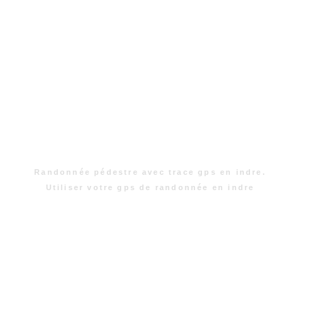
Randonnée pédestre avec trace gps en indre.
Utiliser votre gps de randonnée en indre