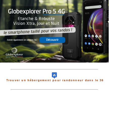
Trouver un hébergement pour randonneur dans le 36