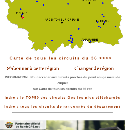
Carte de tous les circuits du 36 >>>>
INFORMATION : Pour accéder aux circuits proches du point rouge merci de
cliquer
sur Carte de tous les circuits du 36 >>>
indre : le TOP50 des circuits Gps les plus téléchargés
indre : tous les circuits de randonnée du département