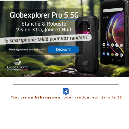
Trouver un hébergement pour randonneur dans le 38