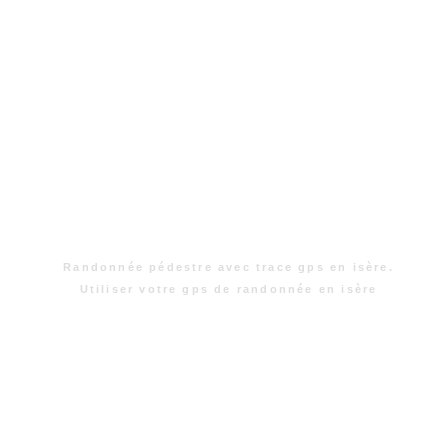
Randonnée pédestre avec trace gps en isère.
Utiliser votre gps de randonnée en isère