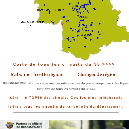
Carte de tous les circuits du 38 >>>>
INFORMATION : Pour accéder aux circuits proches du point rouge merci de cliquer
sur Carte de tous les circuits du 38 >>>
isère : le TOP50 des circuits Gps les plus téléchargés
isère : tous les circuits de randonnée du département