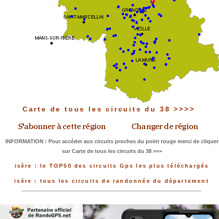
Carte de tous les circuits du 38 >>>>
INFORMATION : Pour accéder aux circuits proches du point rouge merci de cliquer
sur Carte de tous les circuits du 38 >>>
isère : le TOP50 des circuits Gps les plus téléchargés
isère : tous les circuits de randonnée du département