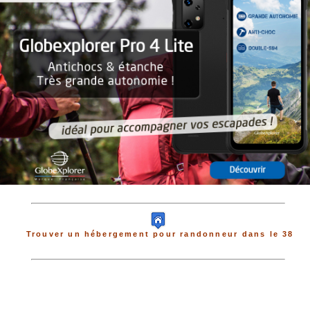
Trouver un hébergement pour randonneur dans le 38