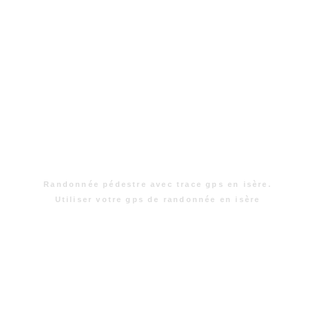
Randonnée pédestre avec trace gps en isère.
Utiliser votre gps de randonnée en isère