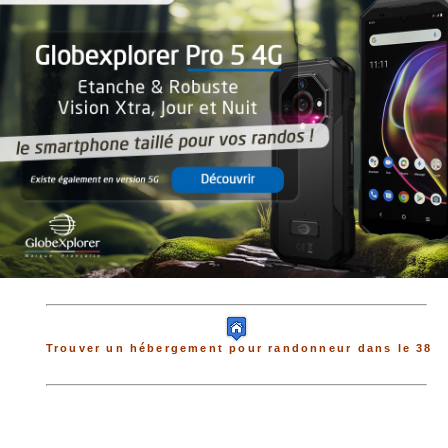
Trouver un hébergement pour randonneur dans le 38