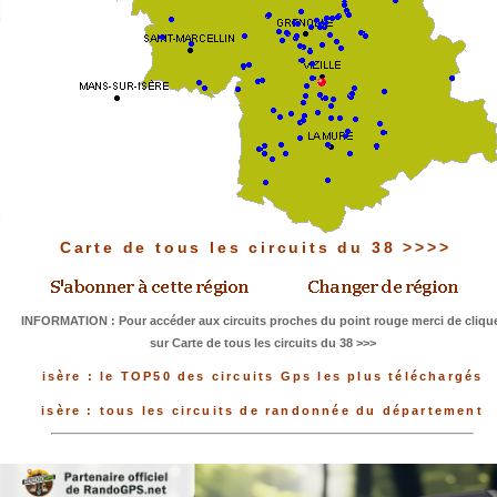
Carte de tous les circuits du 38 >>>>
INFORMATION : Pour accéder aux circuits proches du point rouge merci de cliqu
sur Carte de tous les circuits du 38 >>>
isère : le TOP50 des circuits Gps les plus téléchargés
isère : tous les circuits de randonnée du département