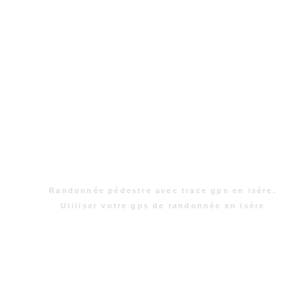
Randonnée pédestre avec trace gps en isère.
Utiliser votre gps de randonnée en isère