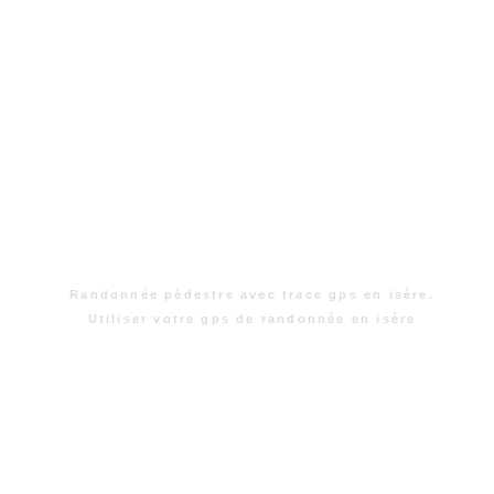
Randonnée pédestre avec trace gps en isère.
Utiliser votre gps de randonnée en isère