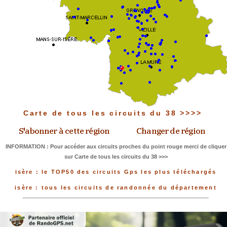
Carte de tous les circuits du 38 >>>>
INFORMATION : Pour accéder aux circuits proches du point rouge merci de cliquer
sur Carte de tous les circuits du 38 >>>
isère : le TOP50 des circuits Gps les plus téléchargés
isère : tous les circuits de randonnée du département