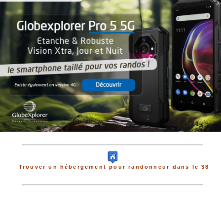
Trouver un hébergement pour randonneur dans le 38