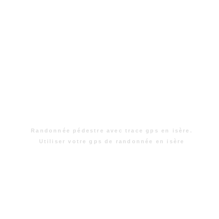
Randonnée pédestre avec trace gps en isère.
Utiliser votre gps de randonnée en isère