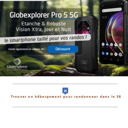
Trouver un hébergement pour randonneur dans le 38