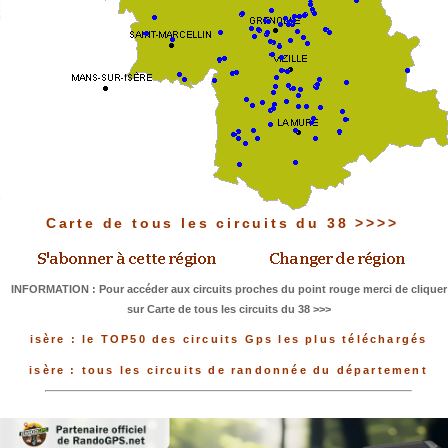
Carte de tous les circuits du 38 >>>>
INFORMATION : Pour accéder aux circuits proches du point rouge merci de cliquer
sur Carte de tous les circuits du 38 >>>
isère : le TOP50 des circuits Gps les plus téléchargés
isère : tous les circuits de randonnée du département