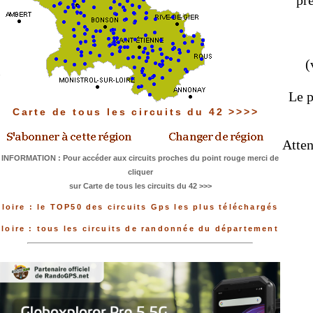
pré
(
Le p
Carte de tous les circuits du 42 >>>>
Atten
INFORMATION : Pour accéder aux circuits proches du point rouge merci de
cliquer
sur Carte de tous les circuits du 42 >>>
loire : le TOP50 des circuits Gps les plus téléchargés
loire : tous les circuits de randonnée du département