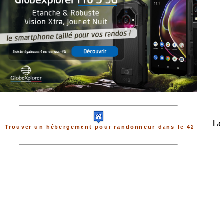
L
Trouver un hébergement pour randonneur dans le 42