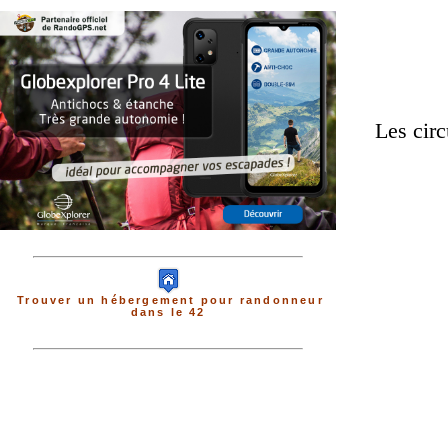
Les circ
Trouver un hébergement pour randonneur
dans le 42