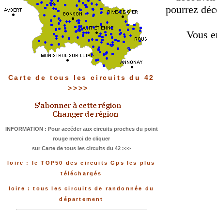
pourrez déco
Vous e
Carte de tous les circuits du 42
>>>>
INFORMATION : Pour accéder aux circuits proches du point
rouge merci de cliquer
sur Carte de tous les circuits du 42 >>>
loire : le TOP50 des circuits Gps les plus
téléchargés
loire : tous les circuits de randonnée du
département