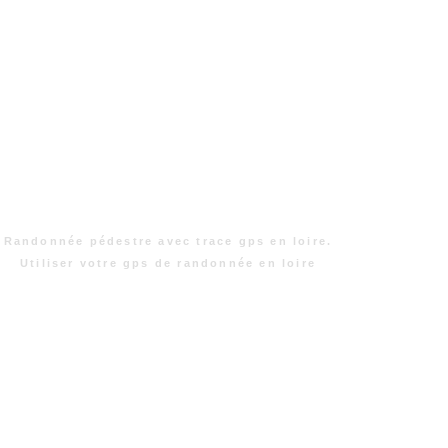
Randonnée pédestre avec trace gps en loire.
Utiliser votre gps de randonnée en loire