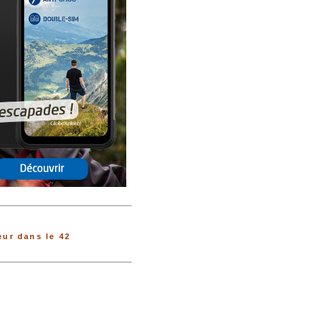
ur dans le 42