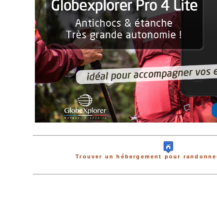
Trouver un hébergement pour randonneu