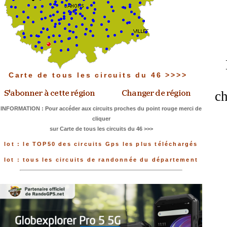
Carte de tous les circuits du 46 >>>>
ch
INFORMATION : Pour accéder aux circuits proches du point rouge merci de
cliquer
sur Carte de tous les circuits du 46 >>>
lot : le TOP50 des circuits Gps les plus téléchargés
lot : tous les circuits de randonnée du département