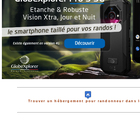
Trouver un hébergement pour randonneur dans l