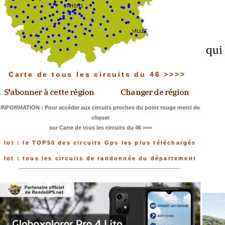
qui
Carte de tous les circuits du 46 >>>>
INFORMATION : Pour accéder aux circuits proches du point rouge merci de
cliquer
sur Carte de tous les circuits du 46 >>>
lot : le TOP50 des circuits Gps les plus téléchargés
lot : tous les circuits de randonnée du département