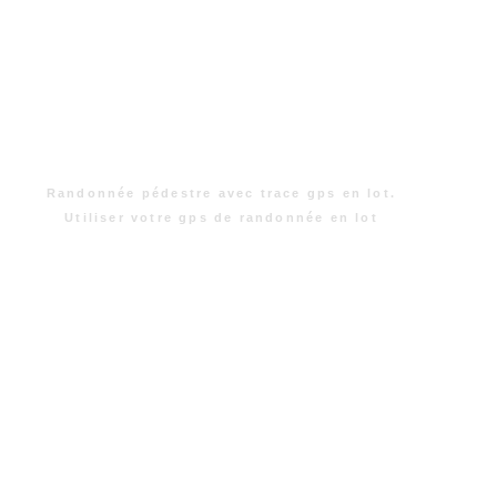
Randonnée pédestre avec trace gps en lot.
Utiliser votre gps de randonnée en lot