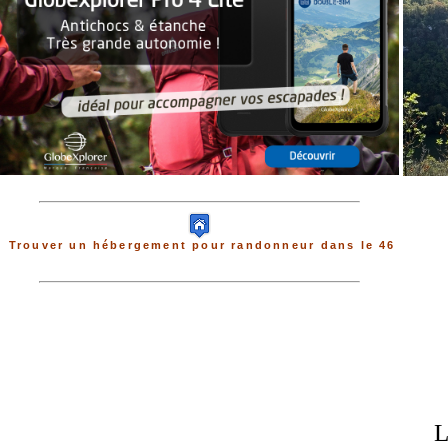
Trouver un hébergement pour randonneur dans le 46
L