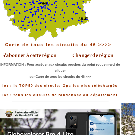
Carte de tous les circuits du 46 >>>>
INFORMATION : Pour accéder aux circuits proches du point rouge merci de
cliquer
sur Carte de tous les circuits du 46 >>>
lot : le TOP50 des circuits Gps les plus téléchargés
lot : tous les circuits de randonnée du département