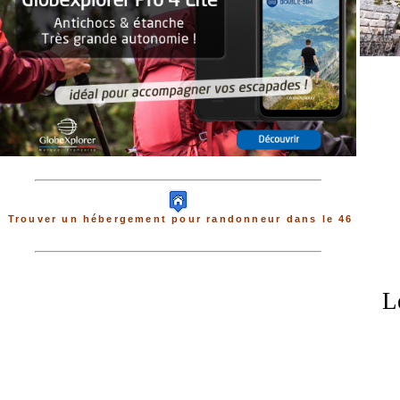
Trouver un hébergement pour randonneur dans le 46
L