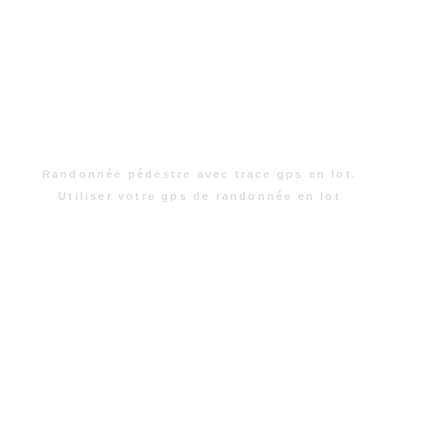
Randonnée pédestre avec trace gps en lot.
Utiliser votre gps de randonnée en lot