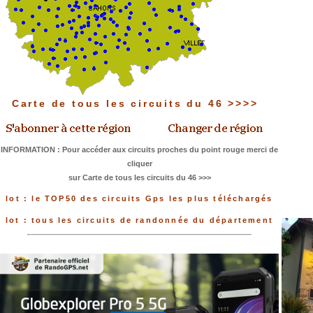
Carte de tous les circuits du 46 >>>>
INFORMATION : Pour accéder aux circuits proches du point rouge merci de
cliquer
sur Carte de tous les circuits du 46 >>>
lot : le TOP50 des circuits Gps les plus téléchargés
lot : tous les circuits de randonnée du département