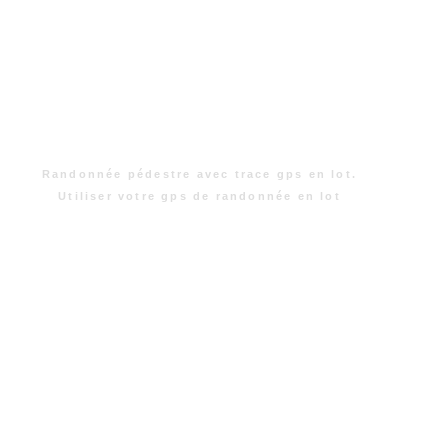
Randonnée pédestre avec trace gps en lot.
Utiliser votre gps de randonnée en lot