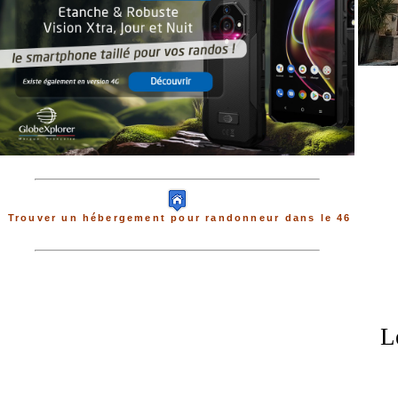
Trouver un hébergement pour randonneur dans le 46
L