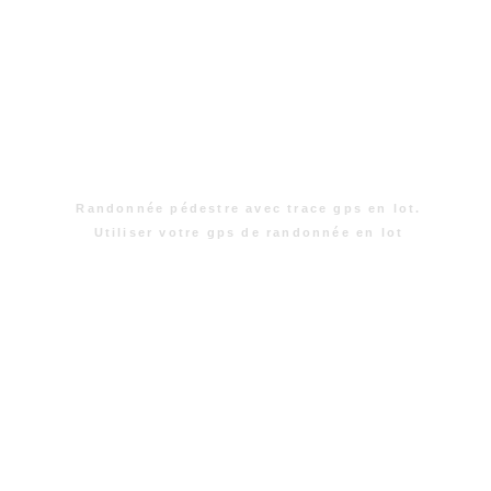
Randonnée pédestre avec trace gps en lot.
Utiliser votre gps de randonnée en lot