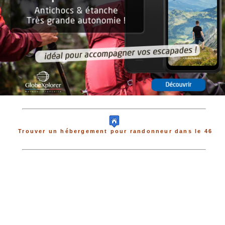
Trouver un hébergement pour randonneur dans le 46