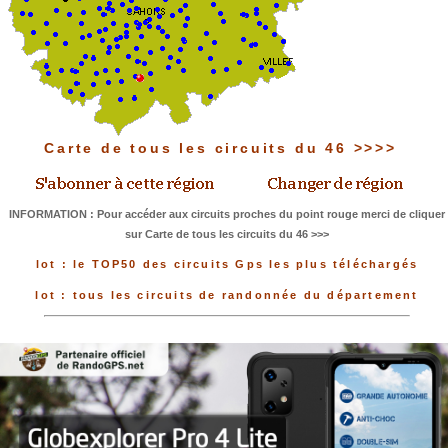
Carte de tous les circuits du 46 >>>>
INFORMATION : Pour accéder aux circuits proches du point rouge merci de cliquer
sur Carte de tous les circuits du 46 >>>
lot : le TOP50 des circuits Gps les plus téléchargés
lot : tous les circuits de randonnée du département