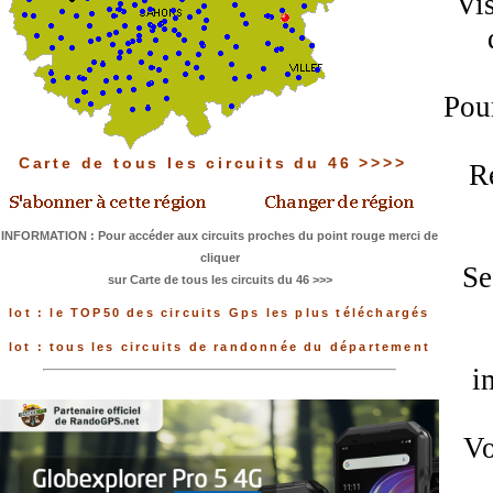
Vis
Pour
Carte de tous les circuits du 46 >>>>
Re
INFORMATION : Pour accéder aux circuits proches du point rouge merci de
cliquer
Se
sur Carte de tous les circuits du 46 >>>
lot : le TOP50 des circuits Gps les plus téléchargés
lot : tous les circuits de randonnée du département
i
Vo