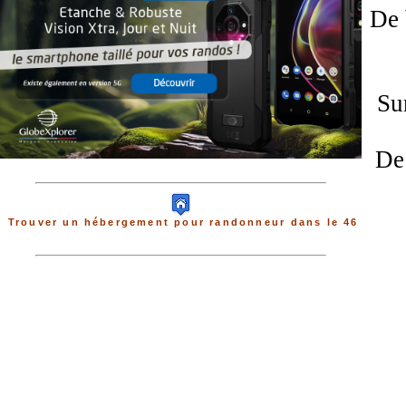
De 
Sur
De 
Trouver un hébergement pour randonneur dans le 46