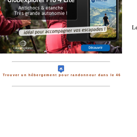
Le
Trouver un hébergement pour randonneur dans le 46