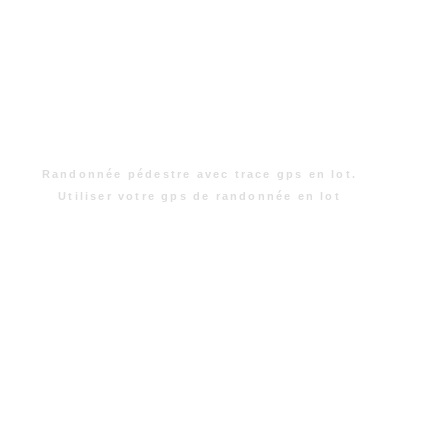
Randonnée pédestre avec trace gps en lot.
Utiliser votre gps de randonnée en lot