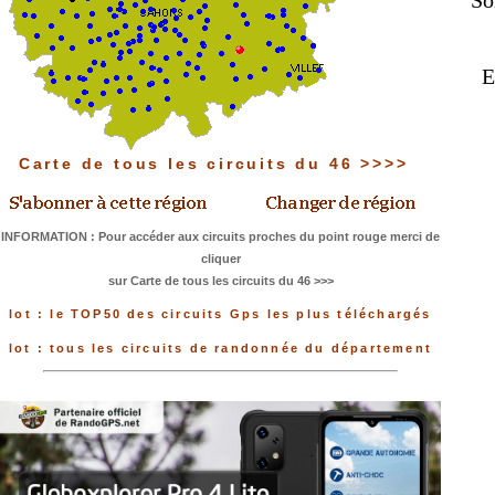
So
E
Carte de tous les circuits du 46 >>>>
INFORMATION : Pour accéder aux circuits proches du point rouge merci de
cliquer
sur Carte de tous les circuits du 46 >>>
lot : le TOP50 des circuits Gps les plus téléchargés
lot : tous les circuits de randonnée du département