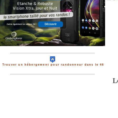
Trouver un hébergement pour randonneur dans le 46
L