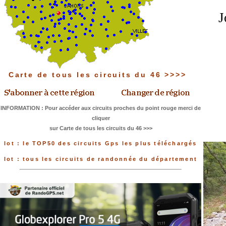
J
Carte de tous les circuits du 46 >>>>
INFORMATION : Pour accéder aux circuits proches du point rouge merci de
cliquer
sur Carte de tous les circuits du 46 >>>
lot : le TOP50 des circuits Gps les plus téléchargés
lot : tous les circuits de randonnée du département