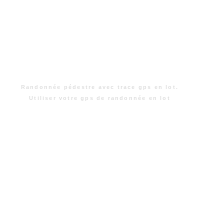
Randonnée pédestre avec trace gps en lot.
Utiliser votre gps de randonnée en lot