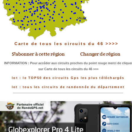
Carte de tous les circuits du 46 >>>>
INFORMATION : Pour accéder aux circuits proches du point rouge merci de clique
sur Carte de tous les circuits du 46 >>>
lot : le TOP50 des circuits Gps les plus téléchargés
lot : tous les circuits de randonnée du département