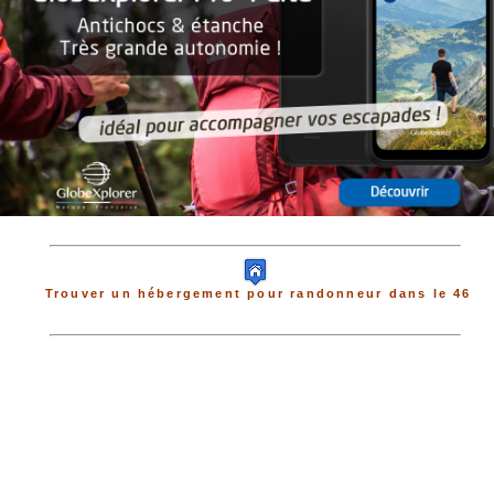
Trouver un hébergement pour randonneur dans le 46