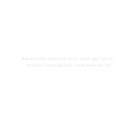
Randonnée pédestre avec trace gps en lot.
Utiliser votre gps de randonnée en lot