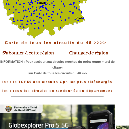
Carte de tous les circuits du 46 >>>>
INFORMATION : Pour accéder aux circuits proches du point rouge merci de
cliquer
sur Carte de tous les circuits du 46 >>>
lot : le TOP50 des circuits Gps les plus téléchargés
lot : tous les circuits de randonnée du département