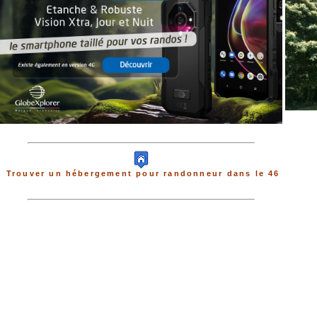
Trouver un hébergement pour randonneur dans le 46