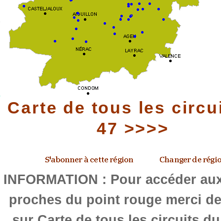
Carte de tous les circu
47 >>>>
INFORMATION : Pour accéder aux 
proches du point rouge merci de
sur Carte de tous les circuits d