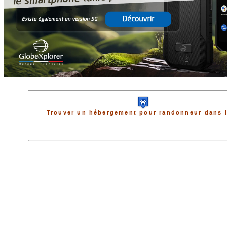
Trouver un hébergement pour randonneur dans l