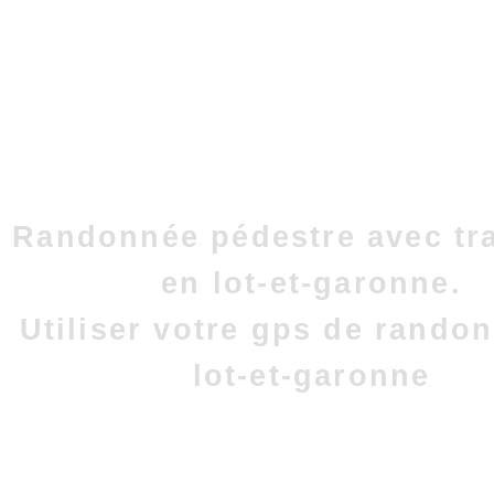
Randonnée pédestre avec tr
en lot-et-garonne.
Utiliser votre gps de rando
lot-et-garonne