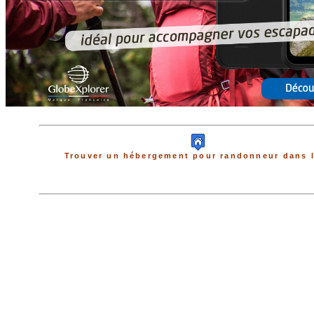
Trouver un hébergement pour randonneur dans l