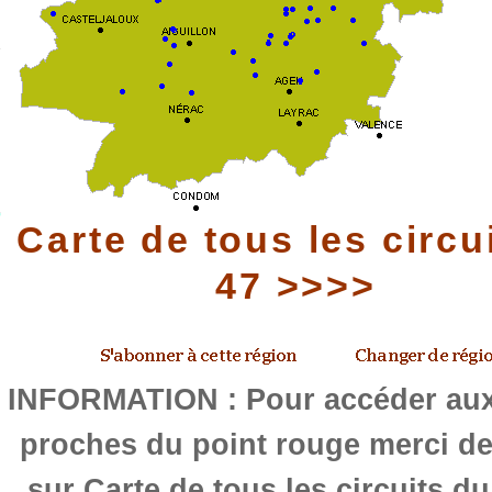
Carte de tous les circu
47 >>>>
INFORMATION : Pour accéder aux 
proches du point rouge merci de
sur Carte de tous les circuits d