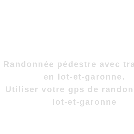
Randonnée pédestre avec tr
en lot-et-garonne.
Utiliser votre gps de rando
lot-et-garonne