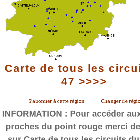
Carte de tous les circu
47 >>>>
INFORMATION : Pour accéder aux 
proches du point rouge merci de
sur Carte de tous les circuits d