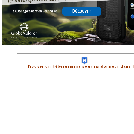
Trouver un hébergement pour randonneur dans l