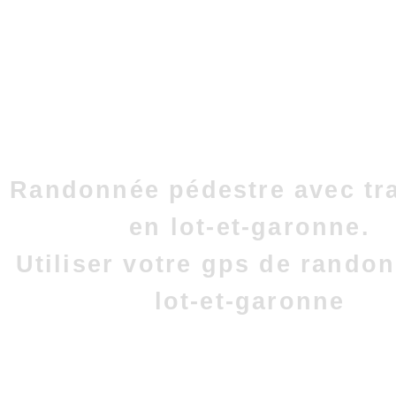
Randonnée pédestre avec tr
en lot-et-garonne.
Utiliser votre gps de rando
lot-et-garonne