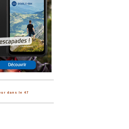
ur dans le 47