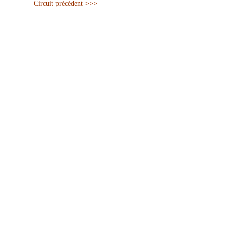
Circuit précédent >>>