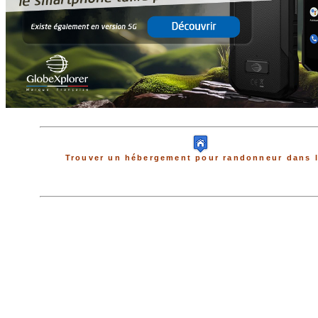
Trouver un hébergement pour randonneur dans l