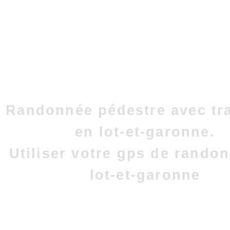
Randonnée pédestre avec tr
en lot-et-garonne.
Utiliser votre gps de rando
lot-et-garonne