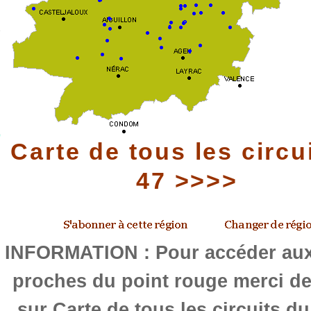
Carte de tous les circu
47 >>>>
INFORMATION : Pour accéder aux 
proches du point rouge merci de
sur Carte de tous les circuits d