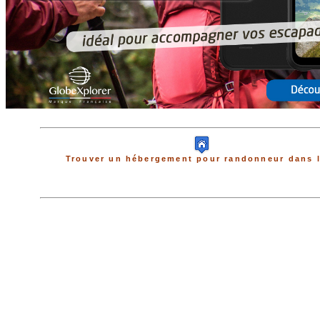
Trouver un hébergement pour randonneur dans l