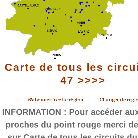
Carte de tous les circu
47 >>>>
INFORMATION : Pour accéder aux 
proches du point rouge merci de
sur Carte de tous les circuits d