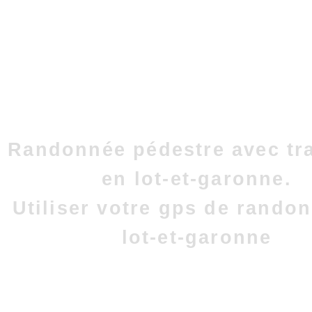
Randonnée pédestre avec tr
en lot-et-garonne.
Utiliser votre gps de rando
lot-et-garonne