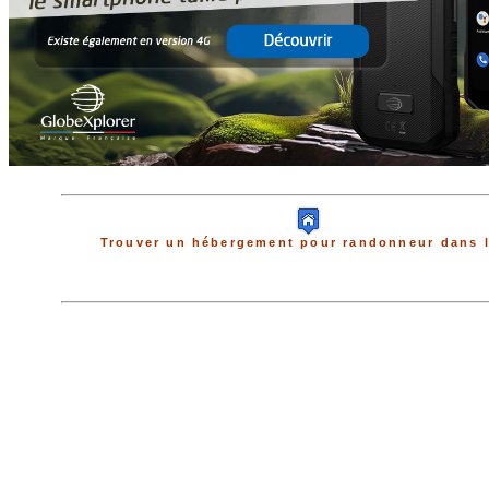
Trouver un hébergement pour randonneur dans l