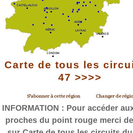
Carte de tous les circu
47 >>>>
INFORMATION : Pour accéder aux 
proches du point rouge merci de
sur Carte de tous les circuits d