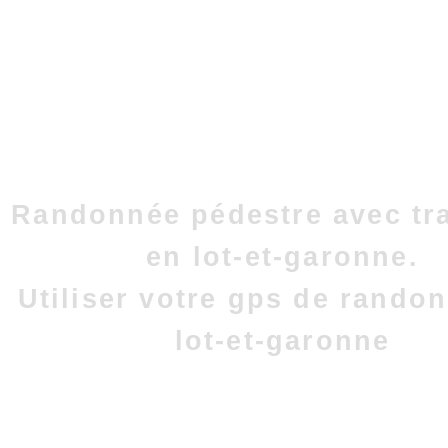
Randonnée pédestre avec tr
en lot-et-garonne.
Utiliser votre gps de rando
lot-et-garonne