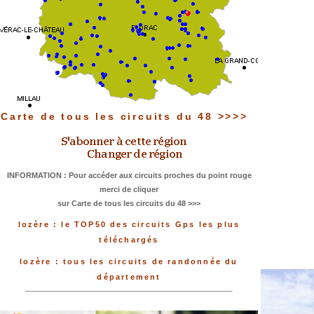
Carte de tous les circuits du 48 >>>>
INFORMATION : Pour accéder aux circuits proches du point rouge
merci de cliquer
sur Carte de tous les circuits du 48 >>>
lozère : le TOP50 des circuits Gps les plus
téléchargés
lozère : tous les circuits de randonnée du
département