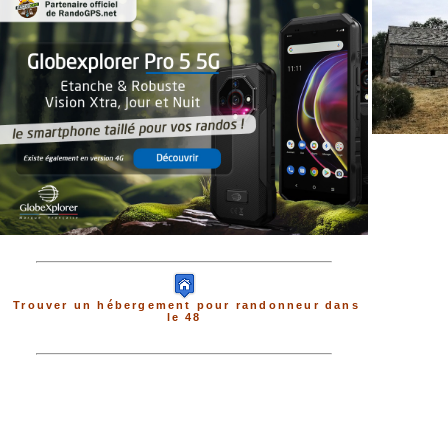
Trouver un hébergement pour randonneur dans
le 48