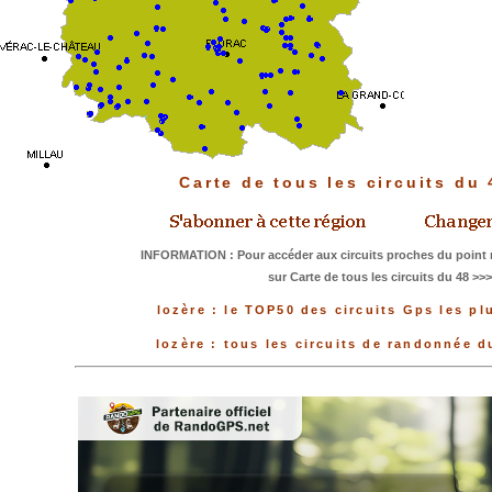
Carte de tous les circuits du
INFORMATION : Pour accéder aux circuits proches du point 
sur Carte de tous les circuits du 48 >>>
lozère : le TOP50 des circuits Gps les pl
lozère : tous les circuits de randonnée 