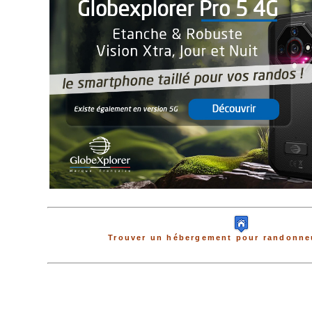
Trouver un hébergement pour randonneu