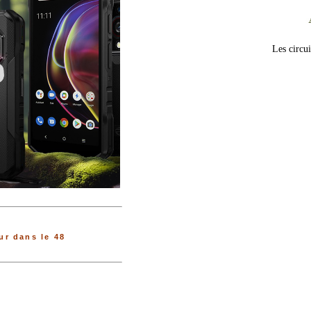
Les circui
r dans le 48