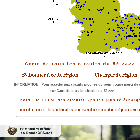
Carte de tous les circuits du 59 >>>>
INFORMATION : Pour accéder aux circuits proches du point rouge merci de c
sur Carte de tous les circuits du 59 >>>
nord : le TOP50 des circuits Gps les plus télécharg
nord : tous les circuits de randonnée du départeme