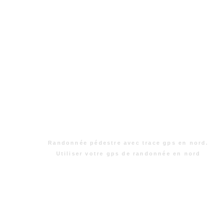
Randonnée pédestre avec trace gps en nord.
Utiliser votre gps de randonnée en nord