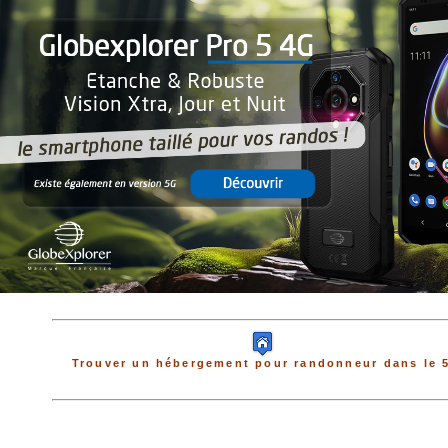
Trouver un hébergement pour randonneur dans le 