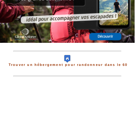
Trouver un hébergement pour randonneur dans le 60