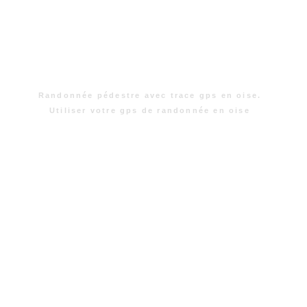
Randonnée pédestre avec trace gps en oise.
Utiliser votre gps de randonnée en oise