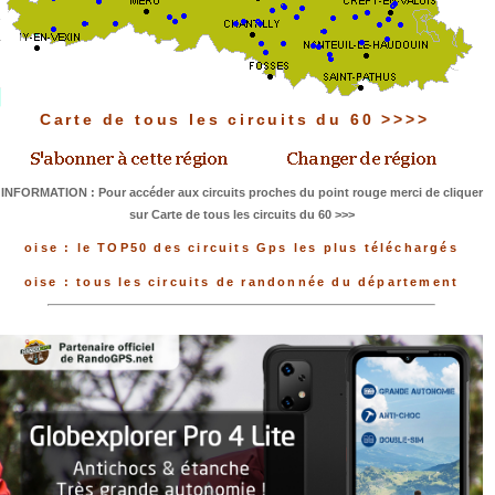
Carte de tous les circuits du 60 >>>>
INFORMATION : Pour accéder aux circuits proches du point rouge merci de cliquer
sur Carte de tous les circuits du 60 >>>
oise : le TOP50 des circuits Gps les plus téléchargés
oise : tous les circuits de randonnée du département