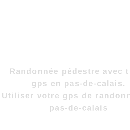
Randonnée pédestre avec t
gps en pas-de-calais.
Utiliser votre gps de randon
pas-de-calais