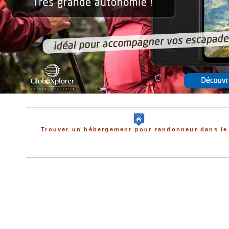
Trouver un hébergement pour randonneur dans le