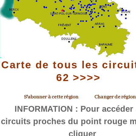
Carte de tous les circui
62 >>>>
INFORMATION : Pour accéder
circuits proches du point rouge m
cliquer