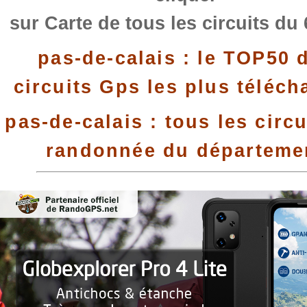
sur Carte de tous les circuits du
pas-de-calais : le TOP50 
circuits Gps les plus téléch
pas-de-calais : tous les circu
randonnée du départeme