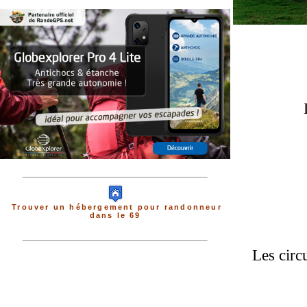
Trouver un hébergement pour randonneur
dans le 69
Les circ