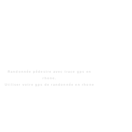
Randonnée pédestre avec trace gps en
rhone.
Utiliser votre gps de randonnée en rhone