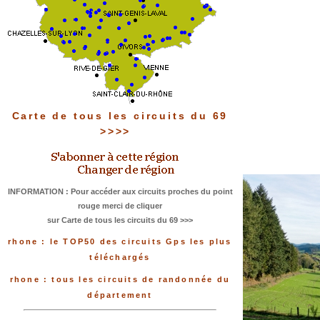
Carte de tous les circuits du 69
>>>>
INFORMATION : Pour accéder aux circuits proches du point
rouge merci de cliquer
sur Carte de tous les circuits du 69 >>>
rhone : le TOP50 des circuits Gps les plus
téléchargés
rhone : tous les circuits de randonnée du
département