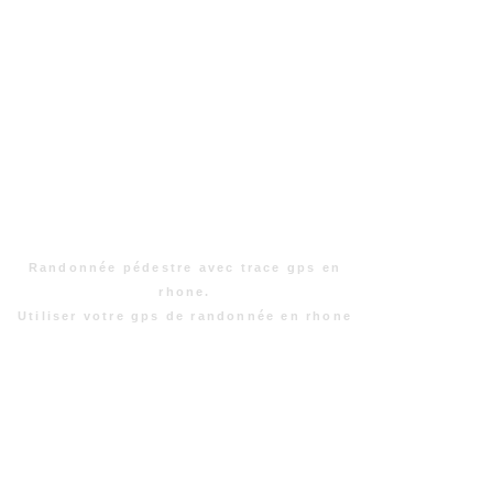
Randonnée pédestre avec trace gps en
rhone.
Utiliser votre gps de randonnée en rhone