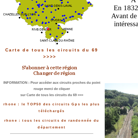
En 1832 
Avant de 
intéress
Carte de tous les circuits du 69
>>>>
INFORMATION : Pour accéder aux circuits proches du point
rouge merci de cliquer
sur Carte de tous les circuits du 69 >>>
rhone : le TOP50 des circuits Gps les plus
téléchargés
rhone : tous les circuits de randonnée du
département