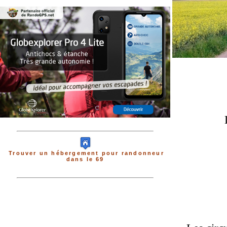
Trouver un hébergement pour randonneur
dans le 69