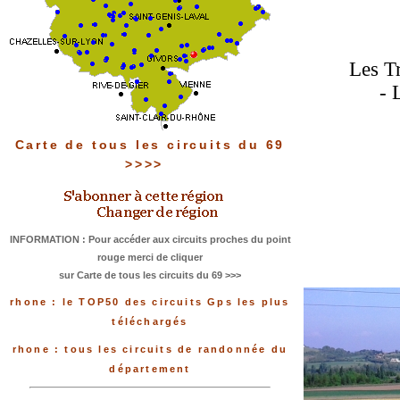
Les Tr
- 
Carte de tous les circuits du 69
>>>>
INFORMATION : Pour accéder aux circuits proches du point
rouge merci de cliquer
sur Carte de tous les circuits du 69 >>>
rhone : le TOP50 des circuits Gps les plus
téléchargés
rhone : tous les circuits de randonnée du
département