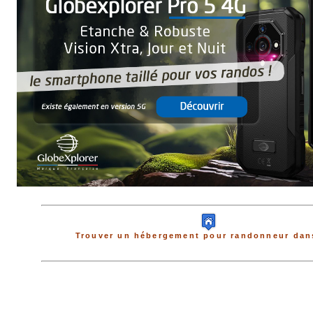
Trouver un hébergement pour randonneur dans