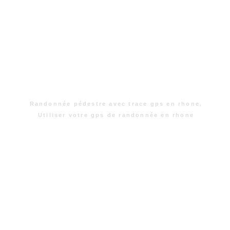
Randonnée pédestre avec trace gps en rhone.
Utiliser votre gps de randonnée en rhone