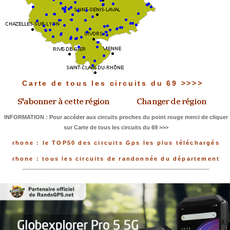
Carte de tous les circuits du 69 >>>>
INFORMATION : Pour accéder aux circuits proches du point rouge merci de cliquer
sur Carte de tous les circuits du 69 >>>
rhone : le TOP50 des circuits Gps les plus téléchargés
rhone : tous les circuits de randonnée du département