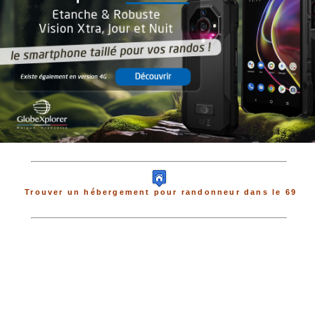
Trouver un hébergement pour randonneur dans le 69