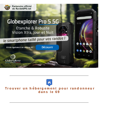
Trouver un hébergement pour randonneur
dans le 69