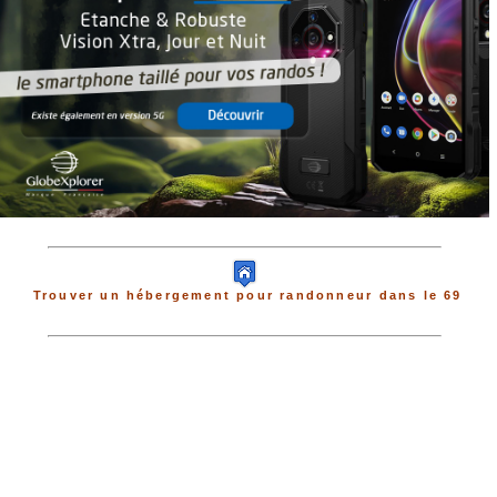
Trouver un hébergement pour randonneur dans le 69