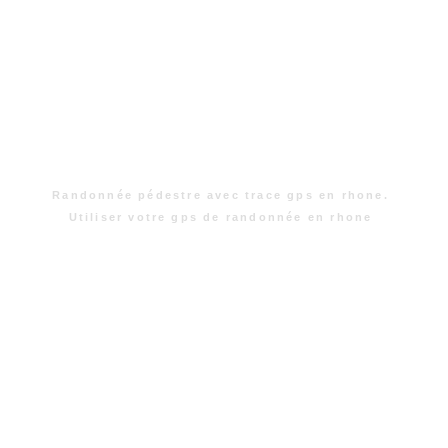
Randonnée pédestre avec trace gps en rhone.
Utiliser votre gps de randonnée en rhone