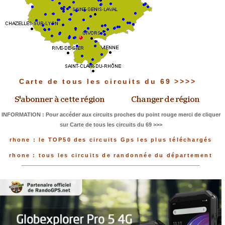
Carte de tous les circuits du 69 >>>>
INFORMATION : Pour accéder aux circuits proches du point rouge merci de cliquer
sur Carte de tous les circuits du 69 >>>
rhone : le TOP50 des circuits Gps les plus téléchargés
rhone : tous les circuits de randonnée du département