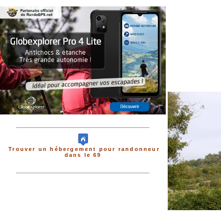
Trouver un hébergement pour randonneur
dans le 69