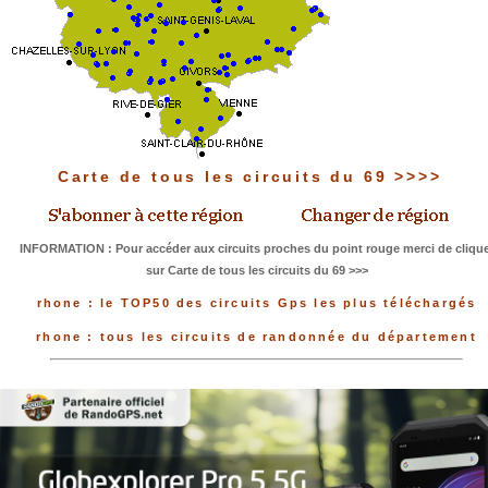
Carte de tous les circuits du 69 >>>>
INFORMATION : Pour accéder aux circuits proches du point rouge merci de clique
sur Carte de tous les circuits du 69 >>>
rhone : le TOP50 des circuits Gps les plus téléchargés
rhone : tous les circuits de randonnée du département