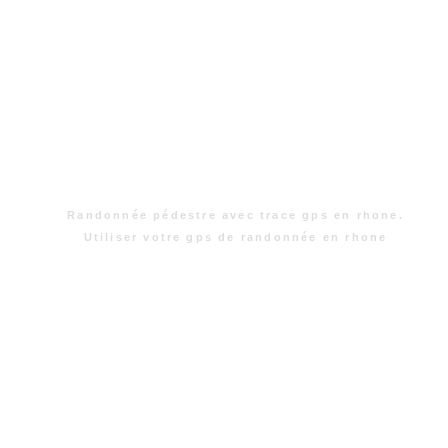
Randonnée pédestre avec trace gps en rhone.
Utiliser votre gps de randonnée en rhone