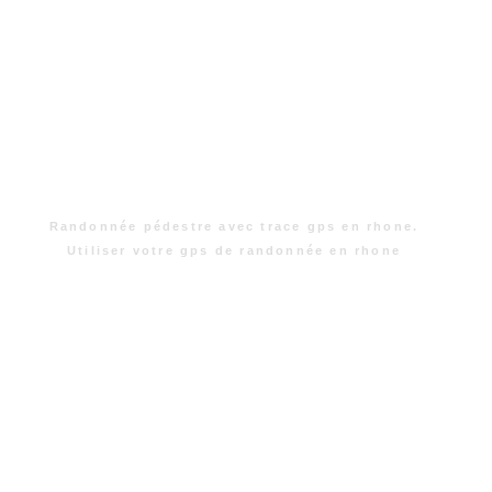
Randonnée pédestre avec trace gps en rhone.
Utiliser votre gps de randonnée en rhone