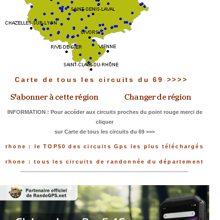
Carte de tous les circuits du 69 >>>>
INFORMATION : Pour accéder aux circuits proches du point rouge merci de
cliquer
sur Carte de tous les circuits du 69 >>>
rhone : le TOP50 des circuits Gps les plus téléchargés
rhone : tous les circuits de randonnée du département