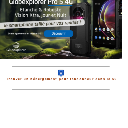
Trouver un hébergement pour randonneur dans le 69