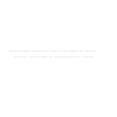
Randonnée pédestre avec trace gps en rhone.
Utiliser votre gps de randonnée en rhone