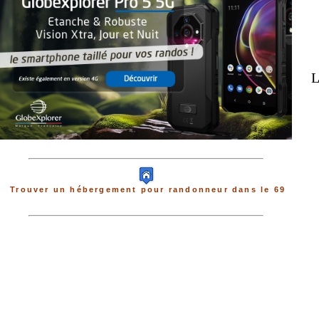
L
Trouver un hébergement pour randonneur dans le 69