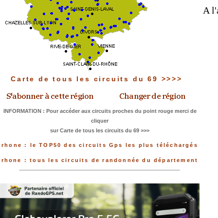
A l
Carte de tous les circuits du 69 >>>>
INFORMATION : Pour accéder aux circuits proches du point rouge merci de
cliquer
sur Carte de tous les circuits du 69 >>>
rhone : le TOP50 des circuits Gps les plus téléchargés
rhone : tous les circuits de randonnée du département