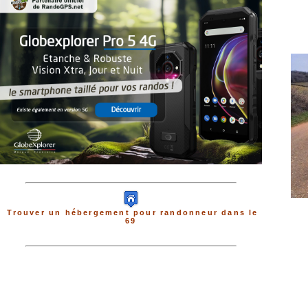
Trouver un hébergement pour randonneur dans le
69