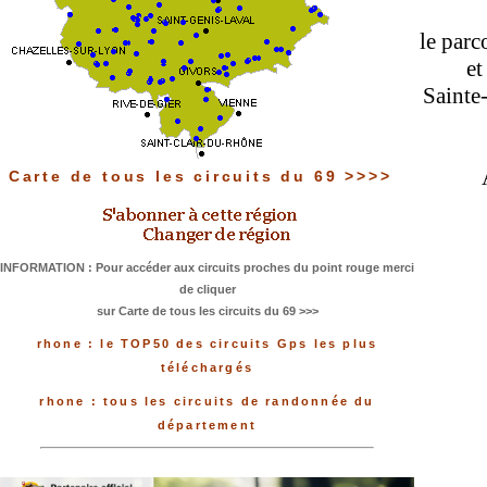
le parc
et
Sainte-
Carte de tous les circuits du 69 >>>>
INFORMATION : Pour accéder aux circuits proches du point rouge merci
de cliquer
sur Carte de tous les circuits du 69 >>>
rhone : le TOP50 des circuits Gps les plus
téléchargés
rhone : tous les circuits de randonnée du
département