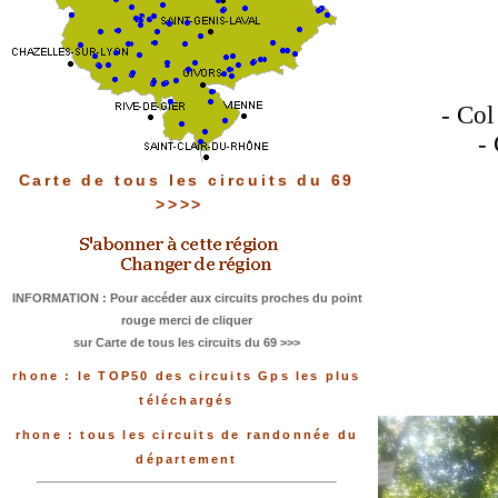
- Col
-
Carte de tous les circuits du 69
>>>>
INFORMATION : Pour accéder aux circuits proches du point
rouge merci de cliquer
sur Carte de tous les circuits du 69 >>>
rhone : le TOP50 des circuits Gps les plus
téléchargés
rhone : tous les circuits de randonnée du
département