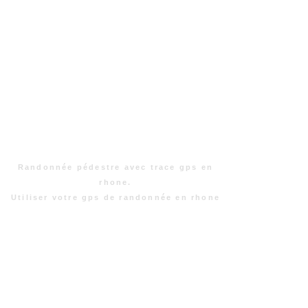
Randonnée pédestre avec trace gps en
rhone.
Utiliser votre gps de randonnée en rhone